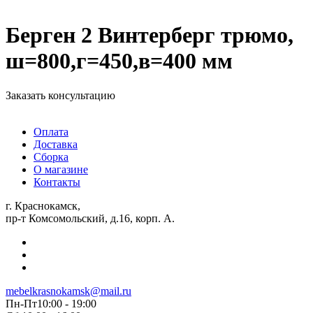
Берген 2 Винтерберг трюмо,
ш=800,г=450,в=400 мм
Заказать консультацию
Оплата
Доставка
Сборка
О магазине
Контакты
г. Краснокамск,
пр-т Комсомольский, д.16, корп. А.
mebelkrasnokamsk@mail.ru
Пн-Пт10:00 - 19:00